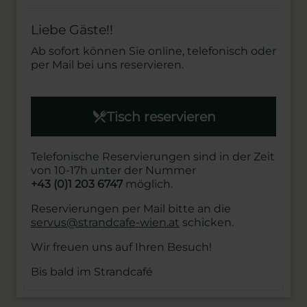
Liebe Gäste!!
Ab sofort können Sie online, telefonisch oder
per Mail bei uns reservieren.
Tisch reservieren
Telefonische Reservierungen sind in der Zeit
von 10-17h unter der Nummer
+43 (0)1 203 6747
möglich.
Reservierungen per Mail bitte an die
servus@strandcafe-wien.at
schicken.
Wir freuen uns auf Ihren Besuch!
Bis bald im Strandcafé